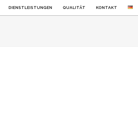
DIENSTLEISTUNGEN
QUALITÄT
KONTAKT