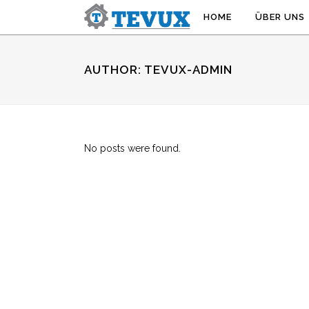
HOME
ÜBER UNS
AUTHOR: TEVUX-ADMIN
No posts were found.